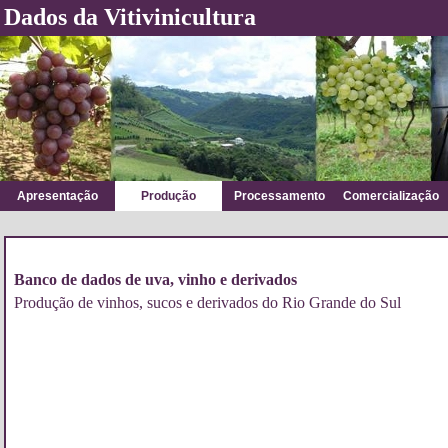
Dados da Vitivinicultura
Apresentação
Produção
Processamento
Comercialização
Banco de dados de uva, vinho e derivados
Produção de vinhos, sucos e derivados do Rio Grande do Sul