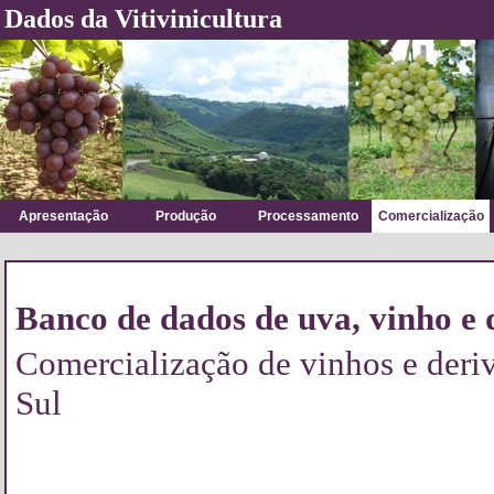
Dados da Vitivinicultura
Apresentação
Produção
Processamento
Comercialização
Banco de dados de uva, vinho e 
Comercialização de vinhos e deri
Sul