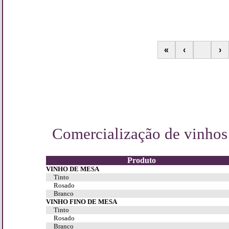
«
‹
›
Comercialização de vinhos
Produto
VINHO DE MESA
Tinto
Rosado
Branco
VINHO FINO DE MESA
Tinto
Rosado
Branco