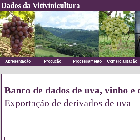
Dados da Vitivinicultura
Apresentação
Produção
Processamento
Comercialização
Banco de dados de uva, vinho e 
Exportação de derivados de uva